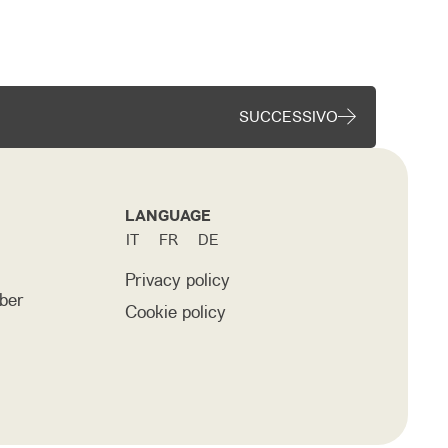
SUCCESSIVO
LANGUAGE
IT
FR
DE
Privacy policy
ber
Cookie policy