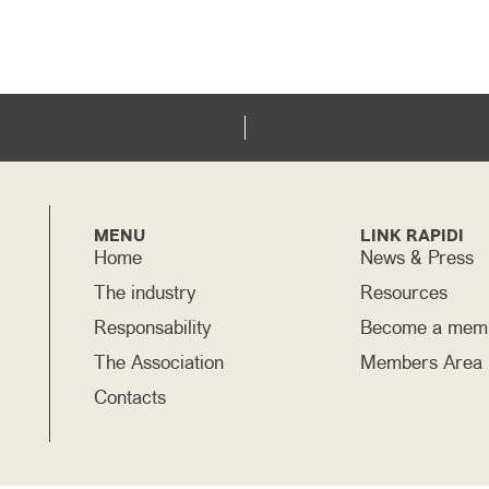
MENU
LINK RAPIDI
Home
News & Press
The industry
Resources
Responsability
Become a mem
The Association
Members Area
Contacts