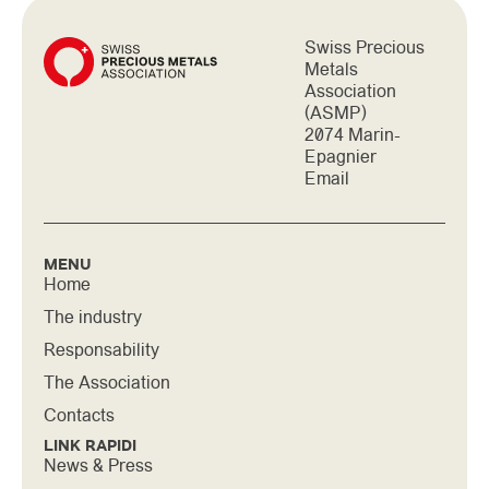
Swiss Precious
Metals
Association
(ASMP)
2074 Marin-
Epagnier
Email
MENU
Home
The industry
Responsability
The Association
Contacts
LINK RAPIDI
News & Press