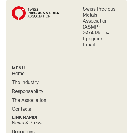
Swiss Precious
Metals
Association
(ASMP)
2074 Marin-
Epagnier
Email
MENU
Home
The industry
Responsability
The Association
Contacts
LINK RAPIDI
News & Press
Resources