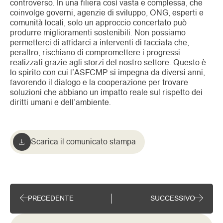
controverso. In una filiera così vasta e complessa, che
coinvolge governi, agenzie di sviluppo, ONG, esperti e
comunità locali, solo un approccio concertato può
produrre miglioramenti sostenibili. Non possiamo
permetterci di affidarci a interventi di facciata che,
peraltro, rischiano di compromettere i progressi
realizzati grazie agli sforzi del nostro settore. Questo è
lo spirito con cui l’ASFCMP si impegna da diversi anni,
favorendo il dialogo e la cooperazione per trovare
soluzioni che abbiano un impatto reale sul rispetto dei
diritti umani e dell’ambiente.
Scarica il comunicato stampa
PRECEDENTE
SUCCESSIVO