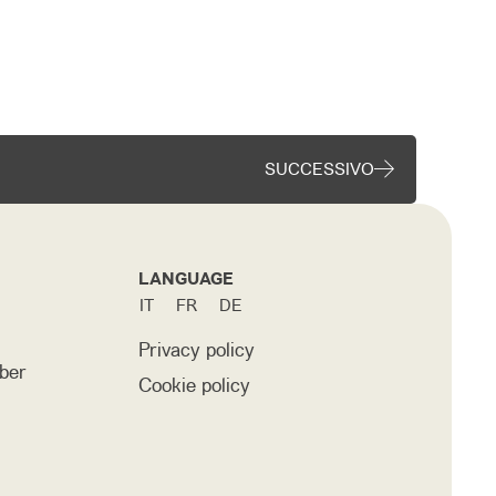
SUCCESSIVO
LANGUAGE
IT
FR
DE
Privacy policy
ber
Cookie policy