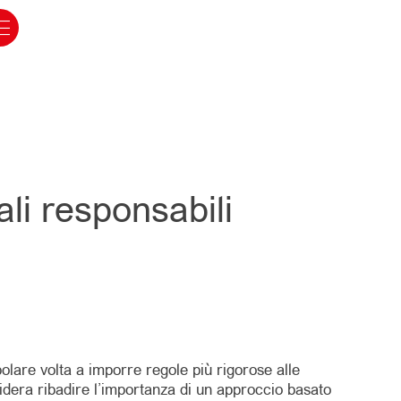
ali responsabili
polare volta a imporre regole più rigorose alle
idera ribadire l’importanza di un approccio basato