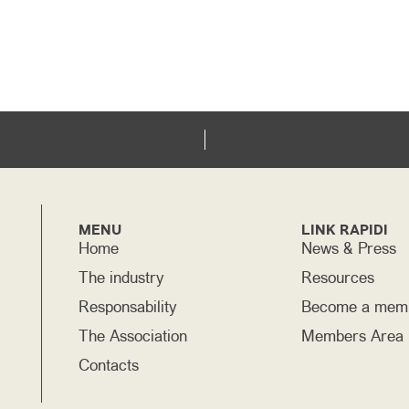
MENU
LINK RAPIDI
Home
News & Press
The industry
Resources
Responsability
Become a mem
The Association
Members Area
Contacts