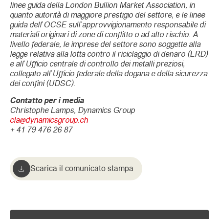
linee guida della London Bullion Market Association, in
quanto autorità di maggiore prestigio del settore, e le linee
guida dell’OCSE sull’approvvigionamento responsabile di
materiali originari di zone di conflitto o ad alto rischio. A
livello federale, le imprese del settore sono soggette alla
legge relativa alla lotta contro il riciclaggio di denaro (LRD)
e all’Ufficio centrale di controllo dei metalli preziosi,
collegato all’Ufficio federale della dogana e della sicurezza
dei confini (UDSC).
Contatto per i media
Christophe Lamps, Dynamics Group
cla@dynamicsgroup.ch
+ 41 79 476 26 87
Scarica il comunicato stampa