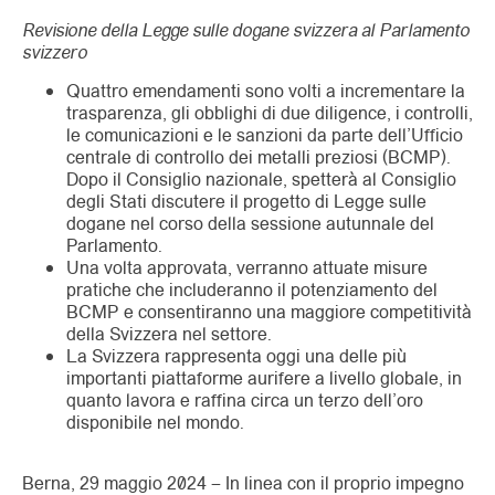
Revisione della Legge sulle dogane svizzera al Parlamento
svizzero
Quattro emendamenti sono volti a incrementare la
trasparenza, gli obblighi di due diligence, i controlli,
le comunicazioni e le sanzioni da parte dell’Ufficio
centrale di controllo dei metalli preziosi (BCMP).
Dopo il Consiglio nazionale, spetterà al Consiglio
degli Stati discutere il progetto di Legge sulle
dogane nel corso della sessione autunnale del
Parlamento.
Una volta approvata, verranno attuate misure
pratiche che includeranno il potenziamento del
BCMP e consentiranno una maggiore competitività
della Svizzera nel settore.
La Svizzera rappresenta oggi una delle più
importanti piattaforme aurifere a livello globale, in
quanto lavora e raffina circa un terzo dell’oro
disponibile nel mondo.
Berna, 29 maggio 2024 – In linea con il proprio impegno