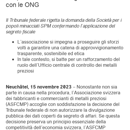
con le ONG
Il Tribunale federale rigetta la domanda della Società per i
popoli minacciati SPM confermando l’applicazione del
segreto fiscale
L’associazione si impegna a proseguire gli sforzi
volti a garantire una catena di approvvigionamento
trasparente, sostenibile ed etica
In tale contesto, si batte per un rafforzamento del
ruolo dell’Ufficio centrale di controllo dei metalli
preziosi
Neuchâtel, 15 novembre 2023
– Nonostante non sia
parte in causa nella procedura, l’Associazione svizzera
dei fabbricanti e commercianti di metalli preziosi
(ASFCMP) accoglie con soddisfazione la decisione del
Tribunale federale di non autorizzare la divulgazione
pubblica dei dati coperti da segreto di affari. Se questa
decisione preserva un principio essenziale della
competitività dell’economia svizzera, l’ASFCMP