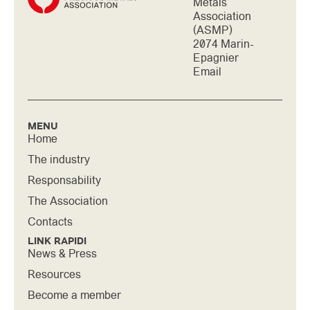
Metals
Association
(ASMP)
2074 Marin-
Epagnier
Email
MENU
Home
The industry
Responsability
The Association
Contacts
LINK RAPIDI
News & Press
Resources
Become a member